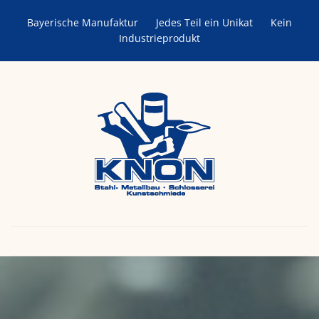
Bayerische Manufaktur
Jedes Teil ein Unikat
Kein
Industrieprodukt