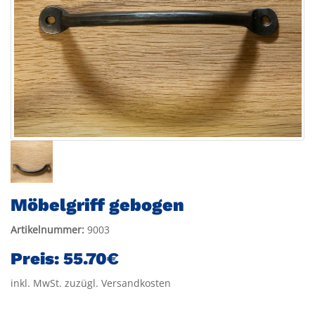
Möbelgriff gebogen
Artikelnummer:
9003
Preis:
55.70€
inkl. MwSt. zuzügl. Versandkosten