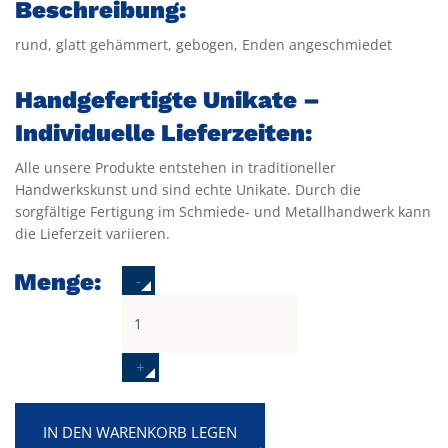
Beschreibung:
rund, glatt gehämmert, gebogen, Enden angeschmiedet
Handgefertigte Unikate –
Individuelle Lieferzeiten:
Alle unsere Produkte entstehen in traditioneller
Handwerkskunst und sind echte Unikate. Durch die
sorgfältige Fertigung im Schmiede- und Metallhandwerk kann
die Lieferzeit variieren.
Menge:
-
+
IN DEN WARENKORB LEGEN