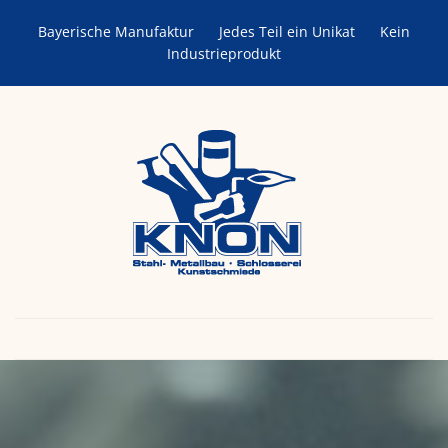
Bayerische Manufaktur
Jedes Teil ein Unikat
Kein
Industrieprodukt