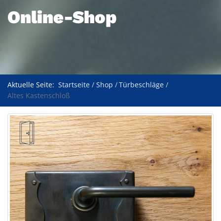
Online-Shop
Aktuelle Seite:
Startseite
Shop
Türbeschläge
Altes Kastenschloß