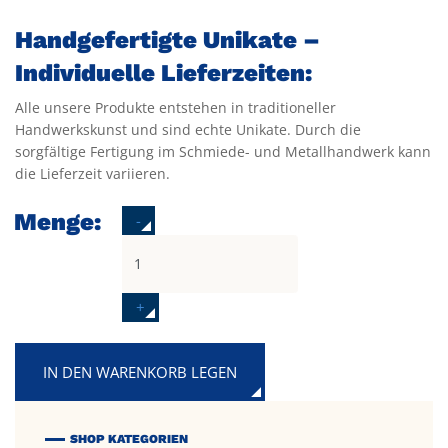
Handgefertigte Unikate –
Individuelle Lieferzeiten:
Alle unsere Produkte entstehen in traditioneller
Handwerkskunst und sind echte Unikate. Durch die
sorgfältige Fertigung im Schmiede- und Metallhandwerk kann
die Lieferzeit variieren.
Menge:
-
+
IN DEN WARENKORB LEGEN
SHOP KATEGORIEN