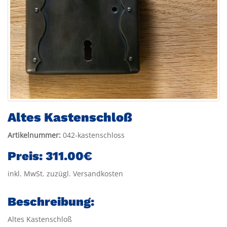
Altes Kastenschloß
Artikelnummer:
042-kastenschloss
Preis:
311.00€
inkl. MwSt. zuzügl. Versandkosten
Beschreibung:
Altes Kastenschloß