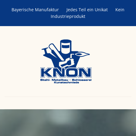
Bayerische Manufaktur
Jedes Teil ein Unikat
Kein
Industrieprodukt