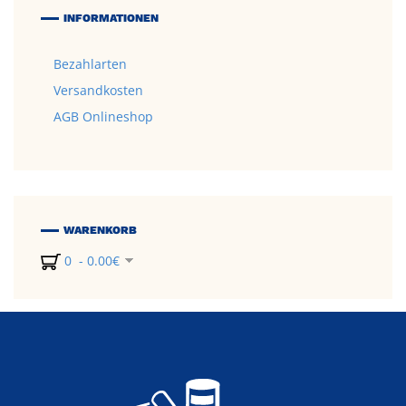
INFORMATIONEN
Bezahlarten
Versandkosten
AGB Onlineshop
WARENKORB
0 - 0.00€