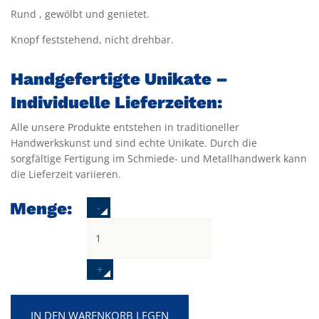
Rund , gewölbt und genietet.
Knopf feststehend, nicht drehbar.
Handgefertigte Unikate –
Individuelle Lieferzeiten:
Alle unsere Produkte entstehen in traditioneller
Handwerkskunst und sind echte Unikate. Durch die
sorgfältige Fertigung im Schmiede- und Metallhandwerk kann
die Lieferzeit variieren.
Menge:
-
+
IN DEN WARENKORB LEGEN