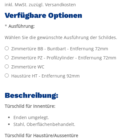
inkl. MwSt. zuzügl. Versandkosten
Verfügbare Optionen
*
Ausführung:
Wählen Sie die gewünschte Ausführung der Schildes.
Zimmertüre BB - Buntbart - Entfernung 72mm
Zimmertüre PZ - Profilzylinder - Entfernung 72mm
Zimmertüre WC
Haustüre HT - Entfernung 92mm
Beschreibung:
Türschild für Innentüre:
Enden umgelegt.
Stahl, Oberflächenbehandelt.
Türschild für Haustüre/Aussentüre