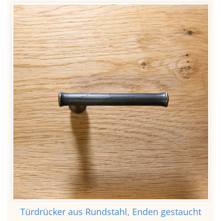
Türdrücker aus Rundstahl, Enden gestaucht