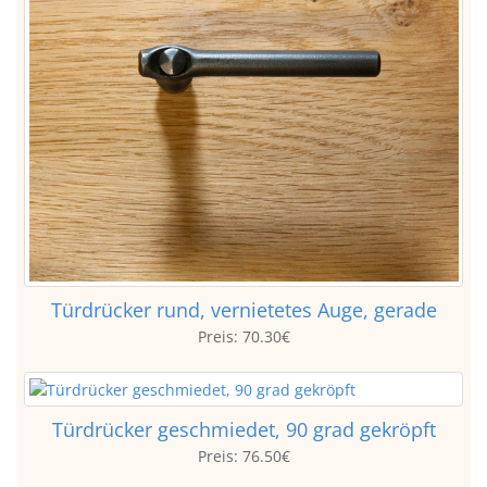
Türdrücker rund, vernietetes Auge, gerade
Preis:
70.30€
Türdrücker geschmiedet, 90 grad gekröpft
Preis:
76.50€