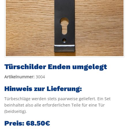
Türschilder Enden umgelegt
Artikelnummer:
3004
Hinweis zur Lieferung:
Türbeschläge werden stets paarweise geliefert. Ein Set
beinhaltet also alle erforderlichen Teile für eine Tür
(beidseitig).
Preis:
68.50€