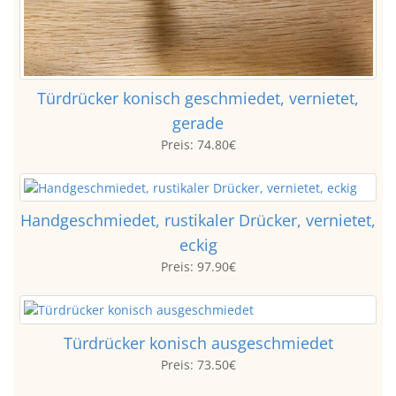
Türdrücker konisch geschmiedet, vernietet,
gerade
Preis:
74.80€
Handgeschmiedet, rustikaler Drücker, vernietet,
eckig
Preis:
97.90€
Türdrücker konisch ausgeschmiedet
Preis:
73.50€