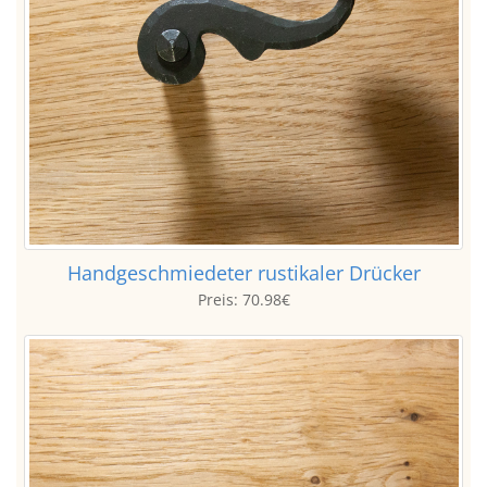
Handgeschmiedeter rustikaler Drücker
Preis:
70.98€