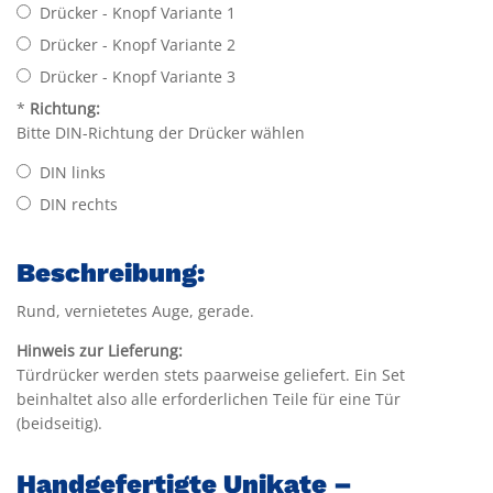
Drücker - Knopf Variante 1
Drücker - Knopf Variante 2
Drücker - Knopf Variante 3
*
Richtung:
Bitte DIN-Richtung der Drücker wählen
DIN links
DIN rechts
Beschreibung:
Rund, vernietetes Auge, gerade.
Hinweis zur Lieferung:
Türdrücker werden stets paarweise geliefert. Ein Set
beinhaltet also alle erforderlichen Teile für eine Tür
(beidseitig).
Handgefertigte Unikate –