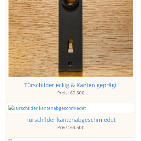
Türschilder eckig & Kanten geprägt
Preis:
60.50€
Türschilder kantenabgeschmiedet
Preis:
63.50€