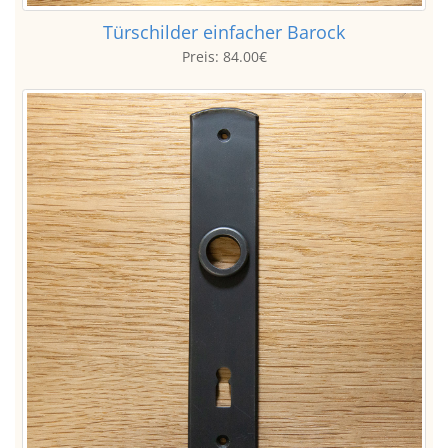
Türschilder einfacher Barock
Preis:
84.00€