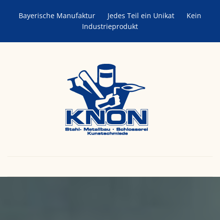
Bayerische Manufaktur
Jedes Teil ein Unikat
Kein
Industrieprodukt