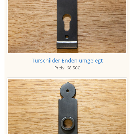
Türschilder Enden umgelegt
Preis:
68.50€