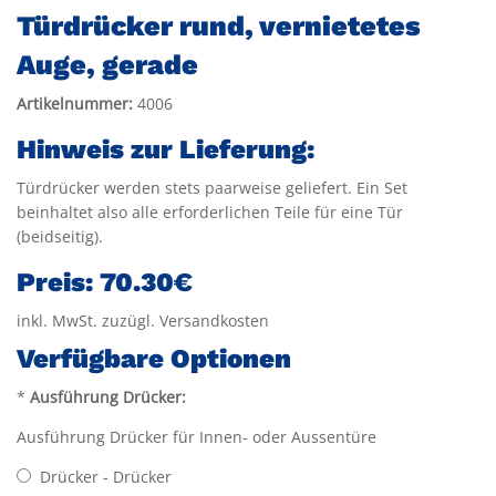
Türdrücker rund, vernietetes
Auge, gerade
Artikelnummer:
4006
Hinweis zur Lieferung:
Türdrücker werden stets paarweise geliefert. Ein Set
beinhaltet also alle erforderlichen Teile für eine Tür
(beidseitig).
Preis:
70.30€
inkl. MwSt. zuzügl. Versandkosten
Verfügbare Optionen
*
Ausführung Drücker:
Ausführung Drücker für Innen- oder Aussentüre
Drücker - Drücker