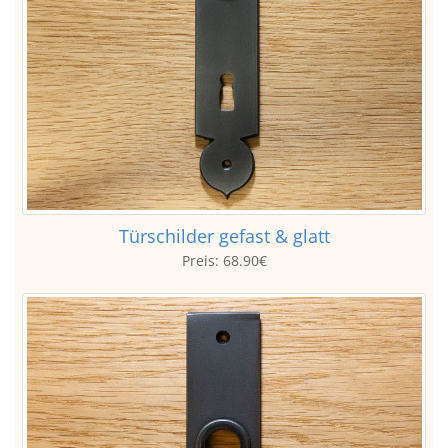
Türschilder gefast & glatt
Preis:
68.90€