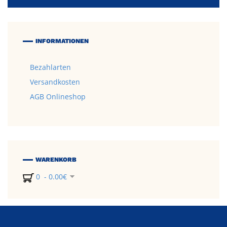
INFORMATIONEN
Bezahlarten
Versandkosten
AGB Onlineshop
WARENKORB
0 - 0.00€