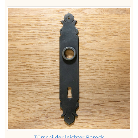
Türschilder leichter Barock