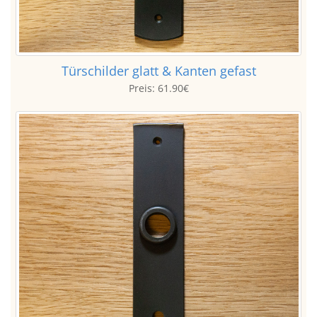
Türschilder glatt & Kanten gefast
Preis:
61.90€