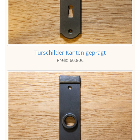
Türschilder Kanten geprägt
Preis:
60.80€