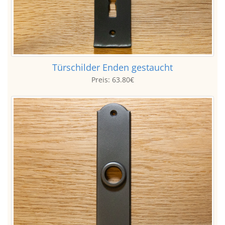
Türschilder Enden gestaucht
Preis:
63.80€