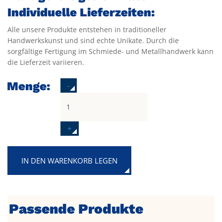
Individuelle Lieferzeiten:
Alle unsere Produkte entstehen in traditioneller
Handwerkskunst und sind echte Unikate. Durch die
sorgfältige Fertigung im Schmiede- und Metallhandwerk kann
die Lieferzeit variieren.
Menge:
-
+
IN DEN WARENKORB LEGEN
Passende Produkte