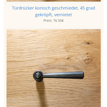
Türdrücker konisch geschmiedet, 45 grad
gekröpft, vernietet
Preis:
76.50€