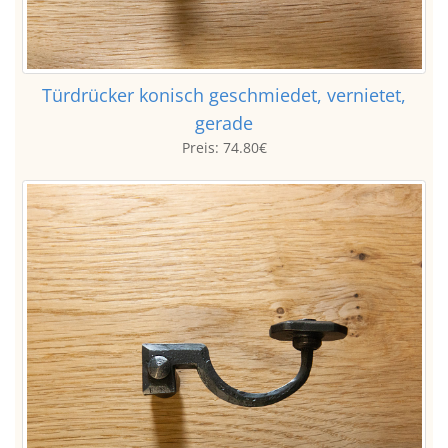
Türdrücker konisch geschmiedet, vernietet,
gerade
Preis:
74.80€