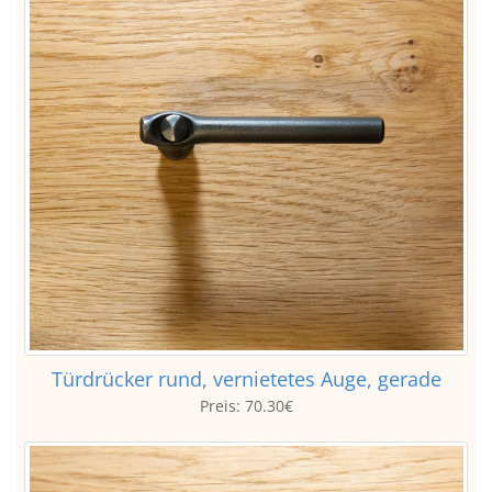
Türdrücker rund, vernietetes Auge, gerade
Preis:
70.30€