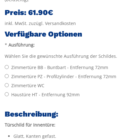
Preis:
61.90€
inkl. MwSt. zuzügl. Versandkosten
Verfügbare Optionen
*
Ausführung:
Wählen Sie die gewünschte Ausführung der Schildes.
Zimmertüre BB - Buntbart - Entfernung 72mm
Zimmertüre PZ - Profilzylinder - Entfernung 72mm
Zimmertüre WC
Haustüre HT - Entfernung 92mm
Beschreibung:
Türschild für Innentüre:
Glatt, Kanten gefast.