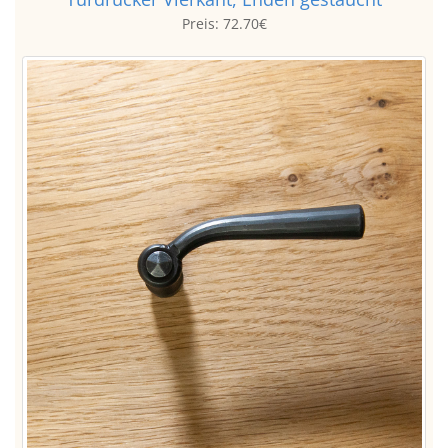
Preis:
72.70€