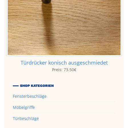
Türdrücker konisch ausgeschmiedet
Preis:
73.50€
SHOP KATEGORIEN
Fensterbeschläge
Möbelgriffe
Türbeschläge