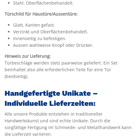
Stahl, Oberflächenbehandelt.
Türschild für Haustüre/Aussentüre:
Glatt, Kanten gefast.
Verzinkt und Oberflächenbehandelt.
Innenseitig zu befestigen.
Aussen wahlweise Knopf oder Drücker.
Hinweis zur Lieferung:
Türbeschläge werden stets paarweise geliefert. Ein Set
beinhaltet also alle erforderlichen Teile für eine Tür
(beidseitig).
Handgefertigte Unikate –
Individuelle Lieferzeiten:
Alle unsere Produkte entstehen in traditioneller
Handwerkskunst und sind echte Unikate. Durch die
sorgfältige Fertigung im Schmiede- und Metallhandwerk kann
die Lieferzeit variieren.