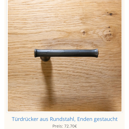
Türdrücker aus Rundstahl, Enden gestaucht
Preis:
72.70€