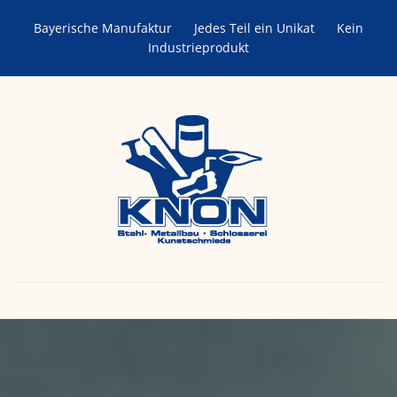
Bayerische Manufaktur
Jedes Teil ein Unikat
Kein
Industrieprodukt