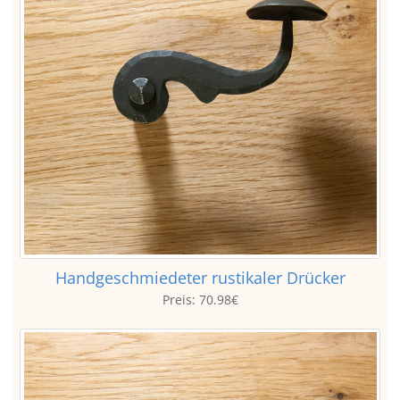
Handgeschmiedeter rustikaler Drücker
Preis:
70.98€