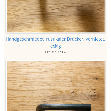
Handgeschmiedet, rustikaler Drücker, vernietet,
eckig
Preis:
97.90€